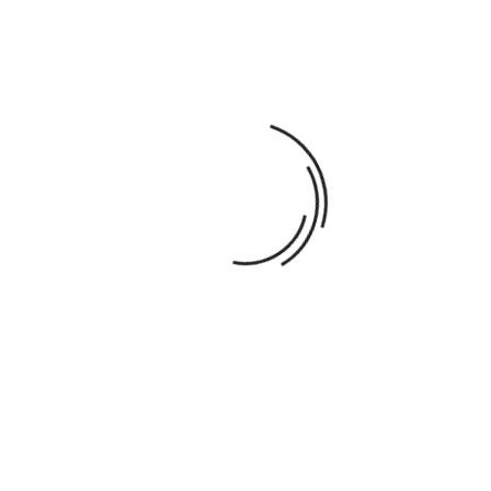
HOCHET À GRELOTS